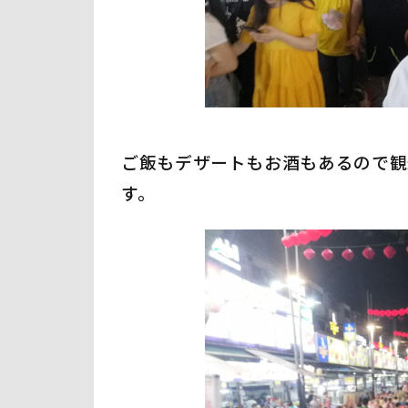
ご飯もデザートもお酒もあるので観
す。