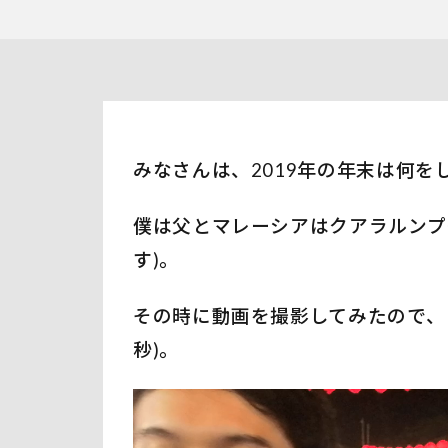
みなさんは、2019年の年末は何を
僕は父とマレーシアはクアラルンプ
す)。
その時に動画を撮影してみたので、
秒)。