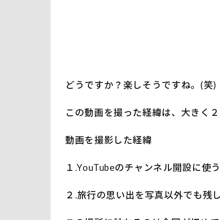
どうですか？楽しそうですね。(笑)
この動画を撮った経緯は、大きく２
動画を撮影した経緯
１.YouTubeのチャンネル開設に
２.旅行の思い出を写真以外でも残