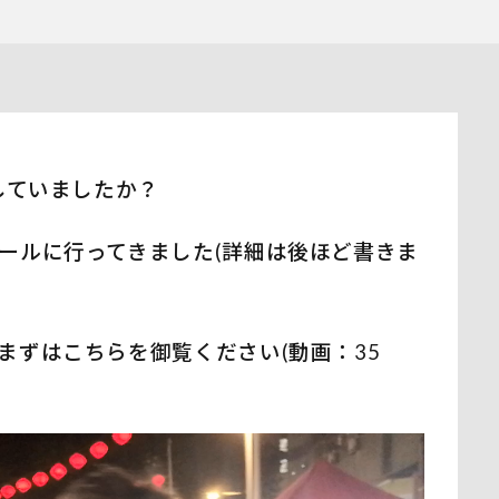
していましたか？
ールに行ってきました(詳細は後ほど書きま
まずはこちらを御覧ください(動画：35