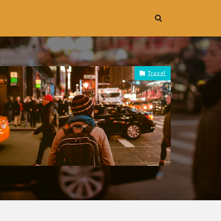
Travel