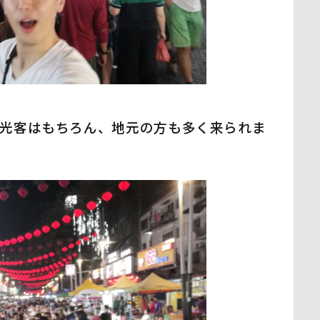
光客はもちろん、地元の方も多く来られま