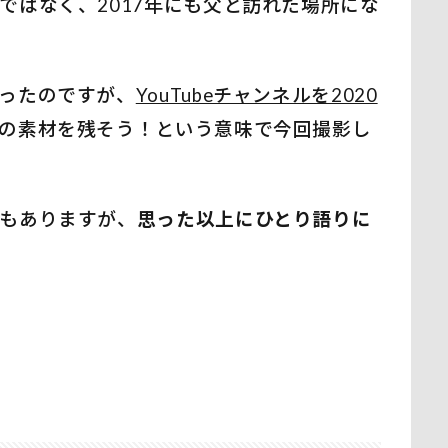
ではなく、2017年にも父と訪れた場所にな
ったのですが、
YouTubeチャンネルを2020
の素材を残そう！という意味で今回撮影し
もありますが、
思った以上にひとり語りに