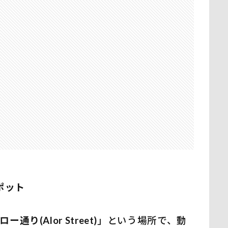
ポット
ロー通り(Alor Street)
」という場所で、動