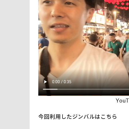
You
今回利用したジンバルはこちら