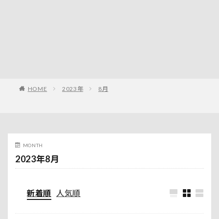
HOME
2023年
8月
MONTH
2023年8月
新着順
人気順