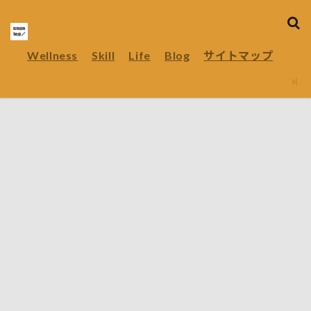
Wellness
Skill
Life
Blog
サイトマップ