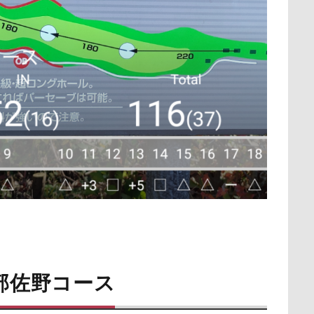
部佐野コース