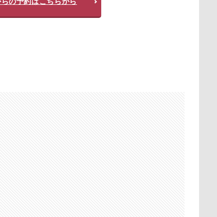
からの予約はこちらから