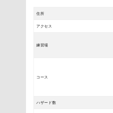
住所
アクセス
練習場
コース
ハザード数